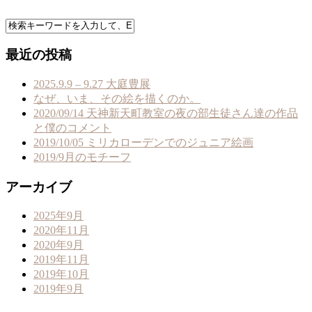
最近の投稿
2025.9.9 – 9.27 大庭豊展
なぜ、いま、その絵を描くのか。
2020/09/14 天神新天町教室の夜の部生徒さん達の作品
と僕のコメント
2019/10/05 ミリカローデンでのジュニア絵画
2019/9月のモチーフ
アーカイブ
2025年9月
2020年11月
2020年9月
2019年11月
2019年10月
2019年9月