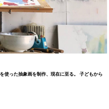
ルを使った抽象画を制作、現在に至る。 子どもから