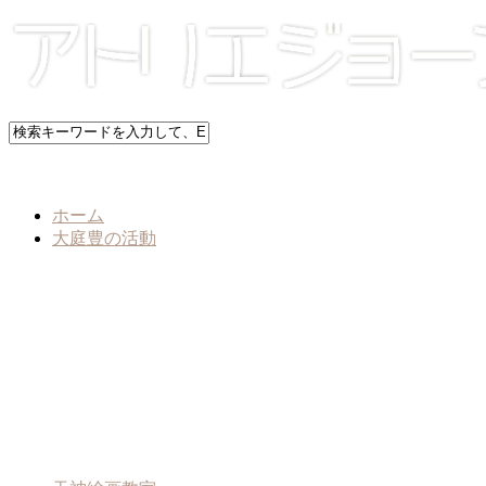
ホーム
大庭豊の活動